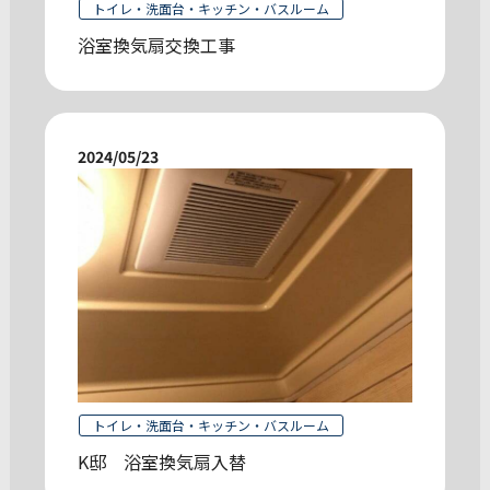
トイレ・洗面台・キッチン・バスルーム
浴室換気扇交換工事
2024/05/23
トイレ・洗面台・キッチン・バスルーム
K邸 浴室換気扇入替