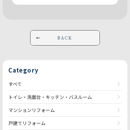
BACK
Category
すべて
トイレ・洗面台・キッチン・バスルーム
マンションリフォーム
戸建てリフォーム