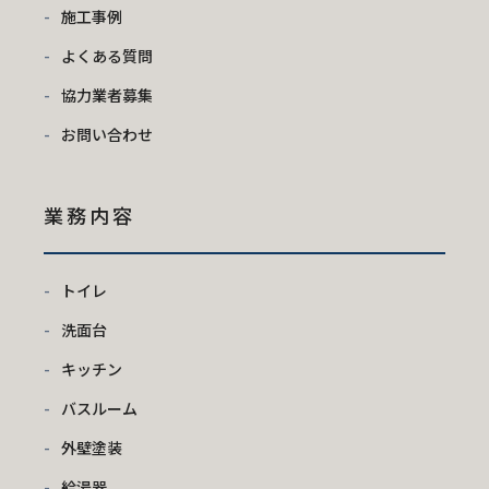
施工事例
よくある質問
協力業者募集
お問い合わせ
業務内容
トイレ
洗面台
キッチン
バスルーム
外壁塗装
給湯器