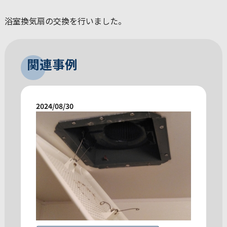
浴室換気扇の交換を行いました。
関連事例
2024/08/30