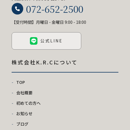
072-652-2500
【受付時間】月曜日 - 金曜日 9:00 - 18:00
公式LINE
株式会社K.R.C
について
TOP
会社概要
初めての方へ
お知らせ
ブログ