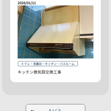
2026/01/11
トイレ・洗面台・キッチン・バスルーム
キッチン換気扇交換工事
BACK