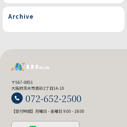
Archive
〒567-0851
大阪府茨木市真砂2丁目14-10
072-652-2500
【受付時間】月曜日 - 金曜日 9:00 - 18:00