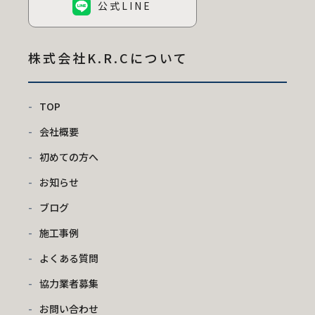
公式LINE
株式会社K.R.C
について
TOP
会社概要
初めての方へ
お知らせ
ブログ
施工事例
よくある質問
協力業者募集
お問い合わせ