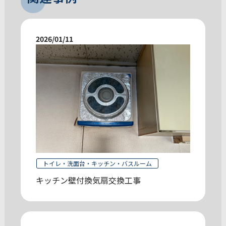
2026/01/11
トイレ・洗面台・キッチン・バスルーム
キッチン壁付換気扇交換工事