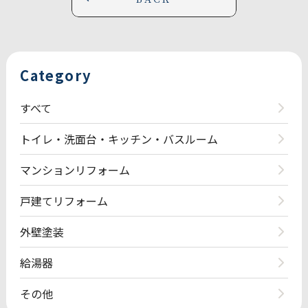
Category
すべて
トイレ・洗面台・キッチン・バスルーム
マンションリフォーム
戸建てリフォーム
外壁塗装
給湯器
その他