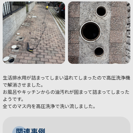
生活排水用が詰まってしまい溢れてしまったので高圧洗浄機
で解消させました。
お風呂やキッチンからの油汚れが固まって詰まってしまった
ようです。
全てのマス内を高圧洗浄で洗い流しました。
関連事例