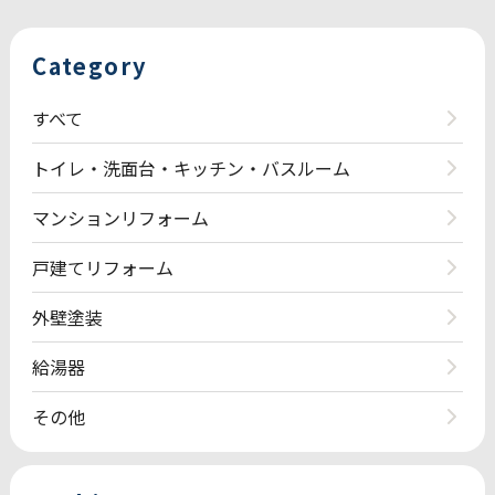
Category
すべて
トイレ・洗面台・キッチン・バスルーム
マンションリフォーム
戸建てリフォーム
外壁塗装
給湯器
その他