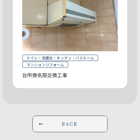
トイレ・洗面台・キッチン・バスルーム
マンションリフォーム
台所換気扇交換工事
BACK