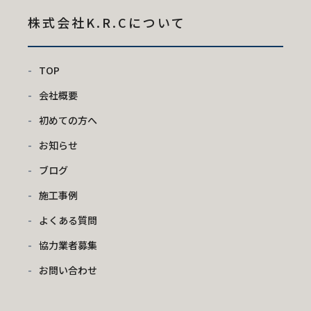
株式会社K.R.C
について
TOP
会社概要
初めての方へ
お知らせ
ブログ
施工事例
よくある質問
協力業者募集
お問い合わせ