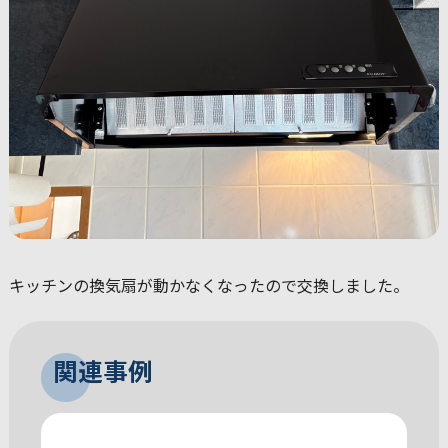
キッチンの換気扇が動かなくなったので交換しました。
関連事例