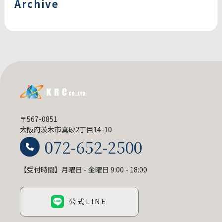
Archive
〒567-0851
大阪府茨木市真砂2丁目14-10
072-652-2500
【受付時間】月曜日 - 金曜日 9:00 - 18:00
公式LINE