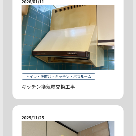
2026/01/11
トイレ・洗面台・キッチン・バスルーム
キッチン換気扇交換工事
2025/11/25