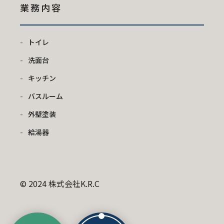
業務内容
トイレ
洗面台
キッチン
バスルーム
外壁塗装
給湯器
© 2024 株式会社K.R.C