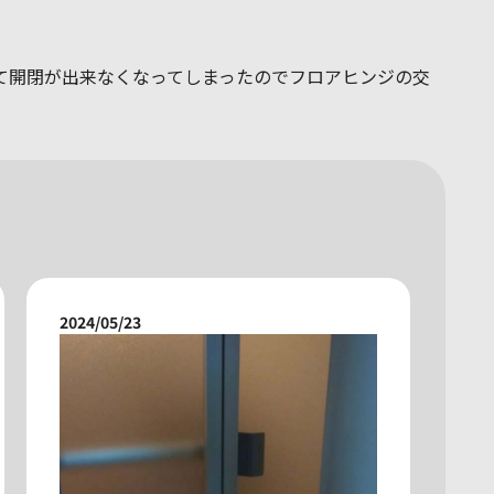
て開閉が出来なくなってしまったのでフロアヒンジの交
2024/05/23