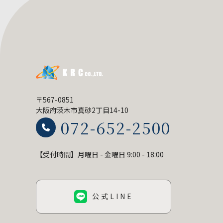
〒567-0851
大阪府茨木市真砂2丁目14-10
072-652-2500
【受付時間】月曜日 - 金曜日 9:00 - 18:00
公式LINE