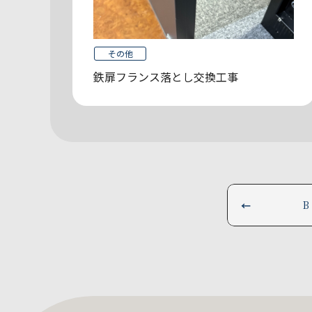
その他
鉄扉フランス落とし交換工事