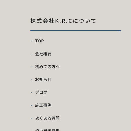
株式会社K.R.C
について
TOP
会社概要
初めての方へ
お知らせ
ブログ
施工事例
よくある質問
協力業者募集