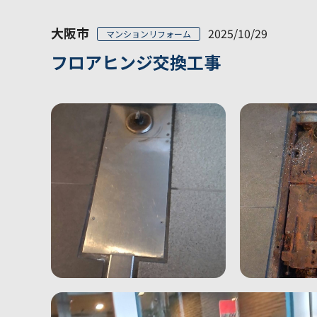
大阪市
2025/10/29
マンションリフォーム
フロアヒンジ交換工事