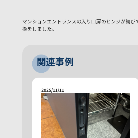
マンションエントランスの入り口扉のヒンジが錆び
換をしました。
関連事例
2025/11/11