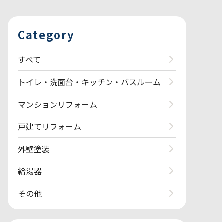
Category
すべて
トイレ・洗面台・キッチン・バスルーム
マンションリフォーム
戸建てリフォーム
外壁塗装
給湯器
その他