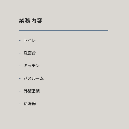
業務内容
トイレ
洗面台
キッチン
バスルーム
外壁塗装
給湯器