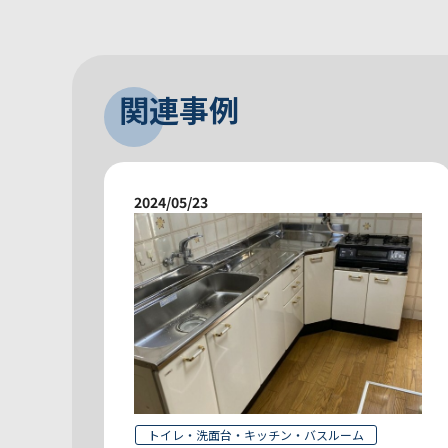
関連事例
2024/05/23
トイレ・洗面台・キッチン・バスルーム