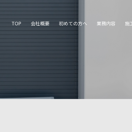
TOP
会社概要
初めての方へ
業務内容
施