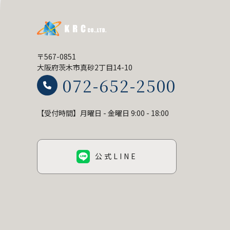
〒567-0851
大阪府茨木市真砂2丁目14-10
072-652-2500
【受付時間】月曜日 - 金曜日 9:00 - 18:00
公式LINE