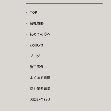
TOP
会社概要
初めての方へ
お知らせ
ブログ
施工事例
よくある質問
協力業者募集
お問い合わせ