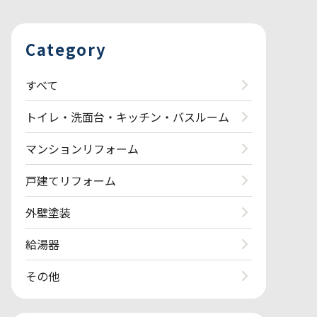
Category
すべて
トイレ・洗面台・キッチン・バスルーム
マンションリフォーム
戸建てリフォーム
外壁塗装
給湯器
その他