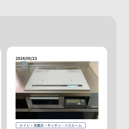
2024/05/23
トイレ・洗面台・キッチン・バスルーム