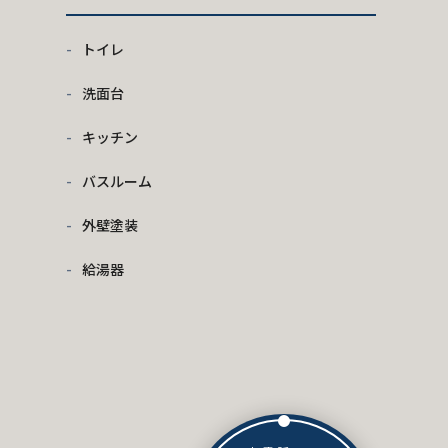
トイレ
洗面台
キッチン
バスルーム
外壁塗装
給湯器