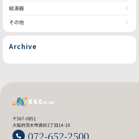
給湯器
その他
Archive
〒567-0851
大阪府茨木市真砂2丁目14-10
072-652-2500