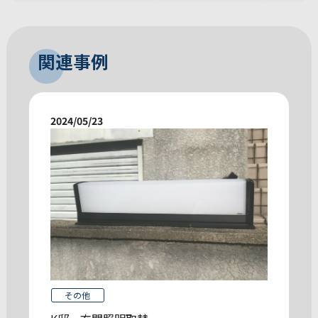
関連事例
2024/05/23
その他