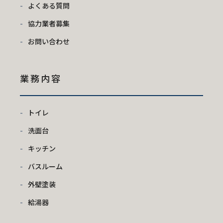
よくある質問
協力業者募集
お問い合わせ
業務内容
トイレ
洗面台
キッチン
バスルーム
外壁塗装
給湯器