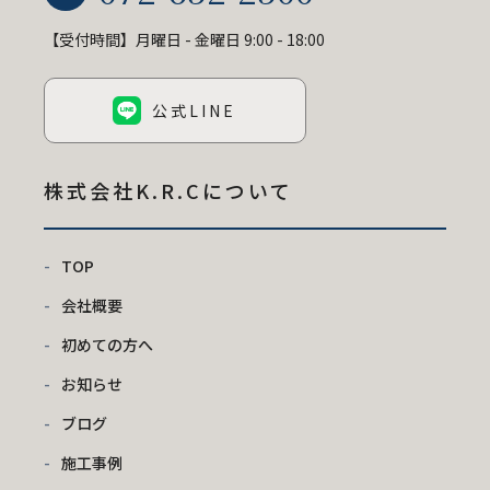
【受付時間】月曜日 - 金曜日 9:00 - 18:00
公式LINE
株式会社K.R.C
について
TOP
会社概要
初めての方へ
お知らせ
ブログ
施工事例