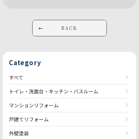
BACK
Category
すべて
トイレ・洗面台・キッチン・バスルーム
マンションリフォーム
戸建てリフォーム
外壁塗装