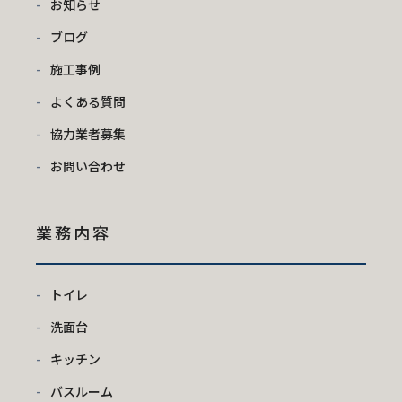
お知らせ
ブログ
施工事例
よくある質問
協力業者募集
お問い合わせ
業務内容
トイレ
洗面台
キッチン
バスルーム