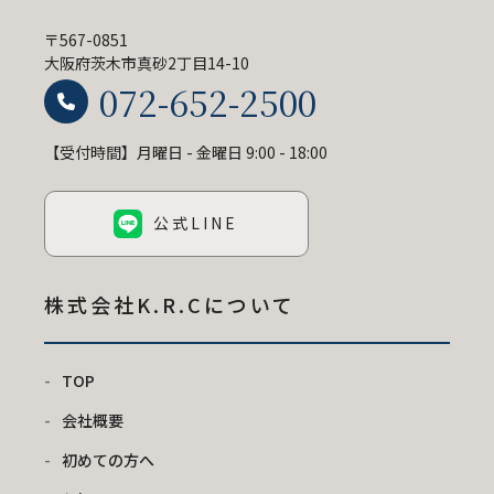
〒567-0851
大阪府茨木市真砂2丁目14-10
072-652-2500
【受付時間】月曜日 - 金曜日 9:00 - 18:00
公式LINE
株式会社K.R.C
について
TOP
会社概要
初めての方へ