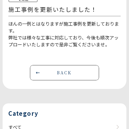
施工事例を更新いたしました！
ほんの一例とはなりますが施工事例を更新しておりま
す。
弊社では様々な工事に対応しており、今後も順次アッ
プロードいたしますので是非ご覧くださいませ。
BACK
Category
すべて