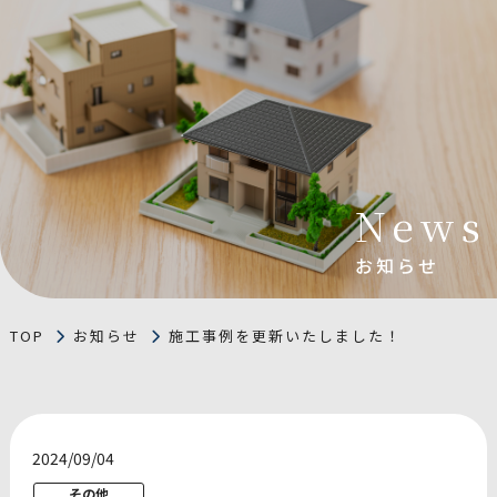
News
お知らせ
TOP
お知らせ
施工事例を更新いたしました！
2024/09/04
その他