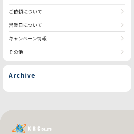
ご依頼について
営業日について
キャンペーン情報
その他
Archive